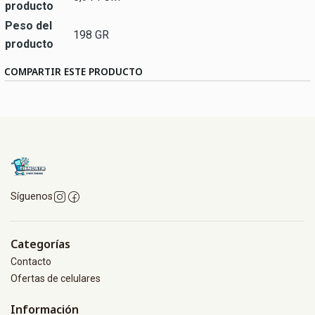
producto
Peso del
198 GR
producto
COMPARTIR ESTE PRODUCTO
Síguenos
Categorías
Contacto
Ofertas de celulares
Información