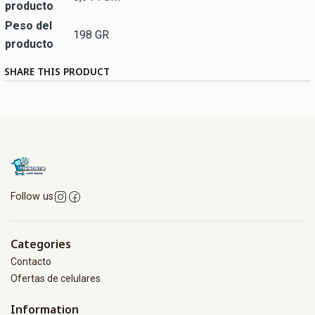
producto
Peso del
198 GR
producto
SHARE THIS PRODUCT
Follow us
Categories
Contacto
Ofertas de celulares
Information