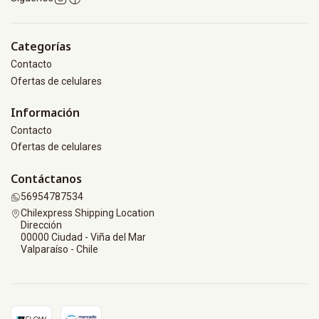
Categorías
Contacto
Ofertas de celulares
Información
Contacto
Ofertas de celulares
Contáctanos
56954787534
Chilexpress Shipping Location
Dirección
00000 Ciudad - Viña del Mar
Valparaíso - Chile