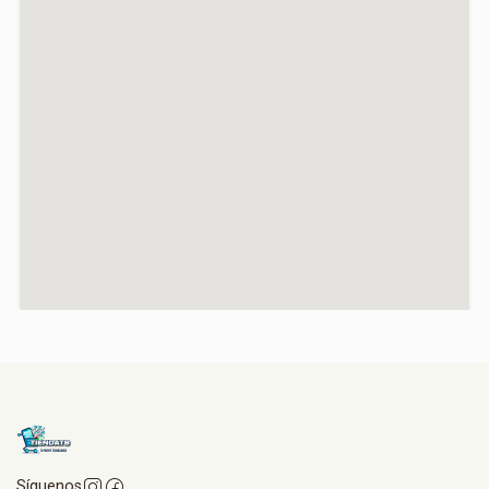
Síguenos