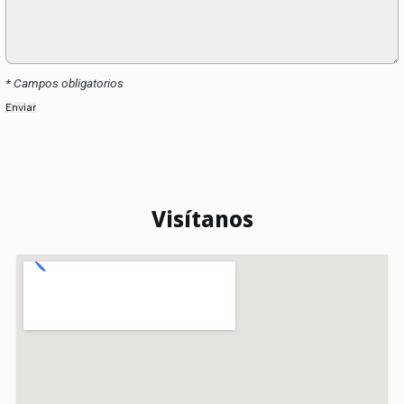
* Campos obligatorios
Visítanos