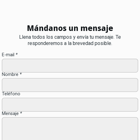
Mándanos un mensaje
Llena todos los campos y envía tu mensaje. Te
responderemos a la brevedad posible.
E-mail
*
Nombre
*
Teléfono
Mensaje
*