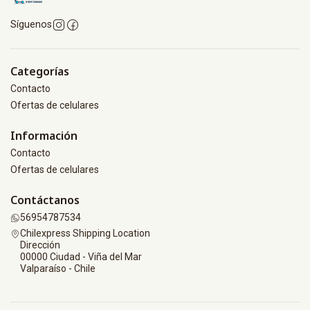
Síguenos
Categorías
Contacto
Ofertas de celulares
Información
Contacto
Ofertas de celulares
Contáctanos
56954787534
Chilexpress Shipping Location
Dirección
00000 Ciudad - Viña del Mar
Valparaíso - Chile