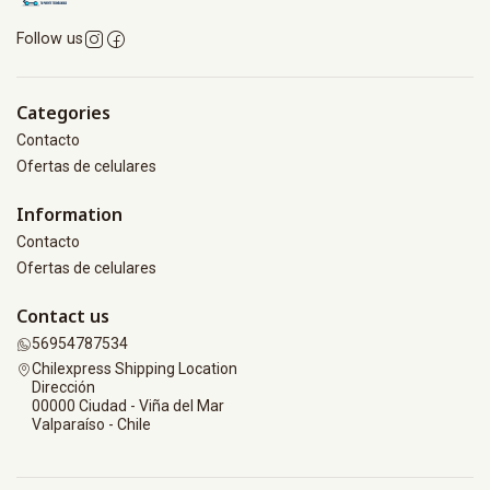
Follow us
Categories
Contacto
Ofertas de celulares
Information
Contacto
Ofertas de celulares
Contact us
56954787534
Chilexpress Shipping Location
Dirección
00000 Ciudad - Viña del Mar
Valparaíso - Chile