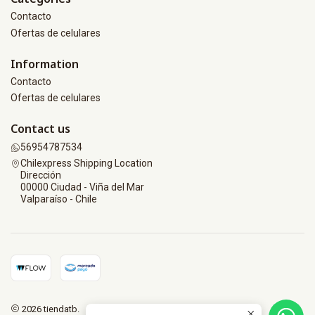
Contacto
Ofertas de celulares
Information
Contacto
Ofertas de celulares
Contact us
56954787534
Chilexpress Shipping Location
Dirección
00000 Ciudad - Viña del Mar
Valparaíso - Chile
2026 tiendatb.