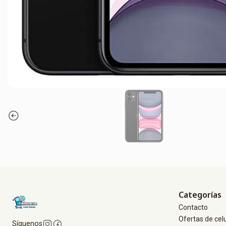
Categorías
Contacto
Ofertas de cel
Síguenos