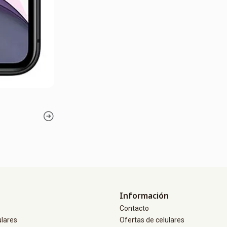
Información
Contacto
ulares
Ofertas de celulares