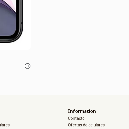
Information
Contacto
ulares
Ofertas de celulares