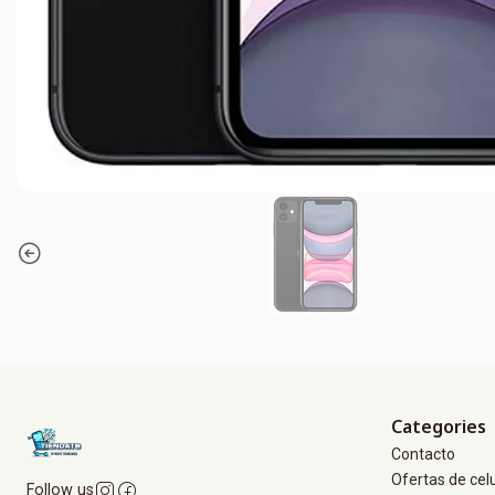
Categories
Contacto
Ofertas de cel
Follow us