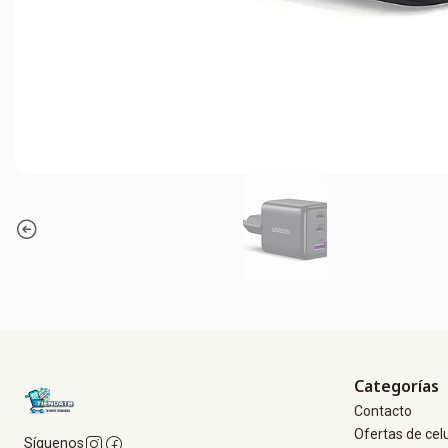
Categorías
Contacto
Ofertas de cel
Síguenos