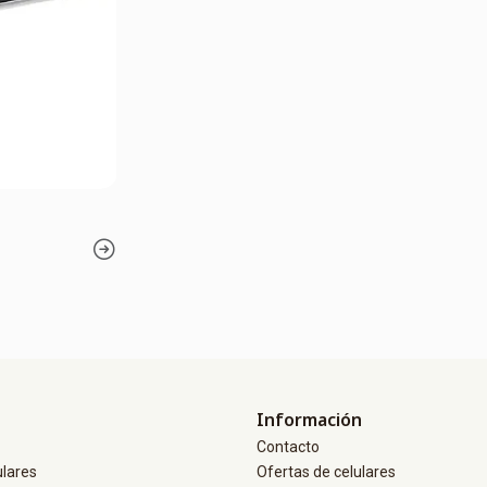
Información
Contacto
ulares
Ofertas de celulares