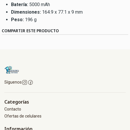
Batería:
5000 mAh
Dimensiones:
164.9 x 77.1 x 9 mm
Peso:
196 g
COMPARTIR ESTE PRODUCTO
Síguenos
Categorías
Contacto
Ofertas de celulares
Información