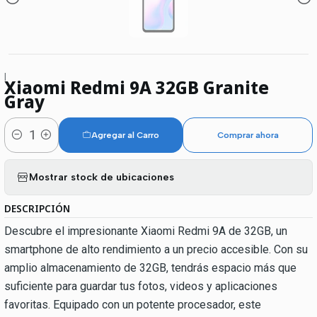
|
Xiaomi Redmi 9A 32GB Granite
Gray
Agregar al Carro
Comprar ahora
Cantidad
Mostrar stock de ubicaciones
DESCRIPCIÓN
Descubre el impresionante Xiaomi Redmi 9A de 32GB, un
smartphone de alto rendimiento a un precio accesible. Con su
amplio almacenamiento de 32GB, tendrás espacio más que
suficiente para guardar tus fotos, videos y aplicaciones
favoritas. Equipado con un potente procesador, este