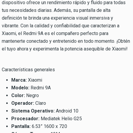
dispositivo ofrece un rendimiento rápido y fluido para todas
tus necesidades diarias. Además, su pantalla de alta
definición te brinda una experiencia visual inmersiva y
vibrante. Con la calidad y confiabilidad que caracterizan a
Xiaomi, el Redmi 9A es el compañero perfecto para
mantenerte conectado y entretenido en todo momento. ¡Obtén
el tuyo ahora y experimenta la potencia asequible de Xiaomi!
Características generales
Marca:
Xiaomi
Modelo:
Redmi 9A
Color:
Negro
Operador:
Claro
Sistema Operativo:
Android 10
Procesador:
Mediatek Helio G25
Pantalla:
6.53” 1600 x 720