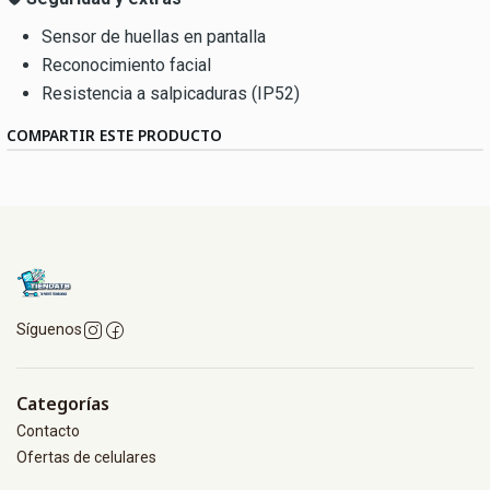
Sensor de huellas en pantalla
Reconocimiento facial
Resistencia a salpicaduras (IP52)
COMPARTIR ESTE PRODUCTO
Síguenos
Categorías
Contacto
Ofertas de celulares