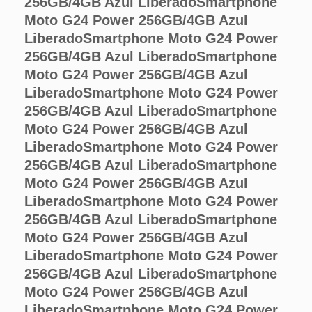
256GB/4GB Azul Liberado
Smartphone
Moto G24 Power 256GB/4GB Azul
Liberado
Smartphone Moto G24 Power
256GB/4GB Azul Liberado
Smartphone
Moto G24 Power 256GB/4GB Azul
Liberado
Smartphone Moto G24 Power
256GB/4GB Azul Liberado
Smartphone
Moto G24 Power 256GB/4GB Azul
Liberado
Smartphone Moto G24 Power
256GB/4GB Azul Liberado
Smartphone
Moto G24 Power 256GB/4GB Azul
Liberado
Smartphone Moto G24 Power
256GB/4GB Azul Liberado
Smartphone
Moto G24 Power 256GB/4GB Azul
Liberado
Smartphone Moto G24 Power
256GB/4GB Azul Liberado
Smartphone
Moto G24 Power 256GB/4GB Azul
Liberado
Smartphone Moto G24 Power