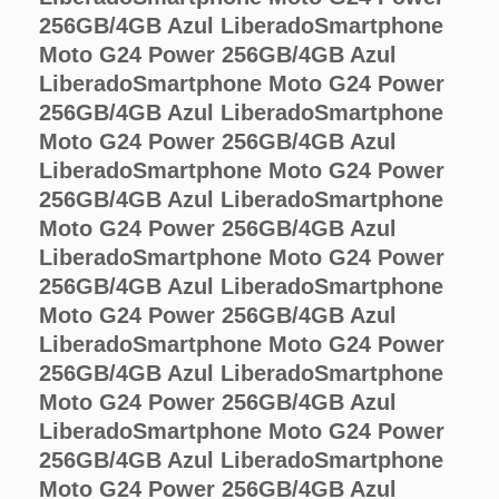
256GB/4GB Azul Liberado
Smartphone
Moto G24 Power 256GB/4GB Azul
Liberado
Smartphone Moto G24 Power
256GB/4GB Azul Liberado
Smartphone
Moto G24 Power 256GB/4GB Azul
Liberado
Smartphone Moto G24 Power
256GB/4GB Azul Liberado
Smartphone
Moto G24 Power 256GB/4GB Azul
Liberado
Smartphone Moto G24 Power
256GB/4GB Azul Liberado
Smartphone
Moto G24 Power 256GB/4GB Azul
Liberado
Smartphone Moto G24 Power
256GB/4GB Azul Liberado
Smartphone
Moto G24 Power 256GB/4GB Azul
Liberado
Smartphone Moto G24 Power
256GB/4GB Azul Liberado
Smartphone
Moto G24 Power 256GB/4GB Azul