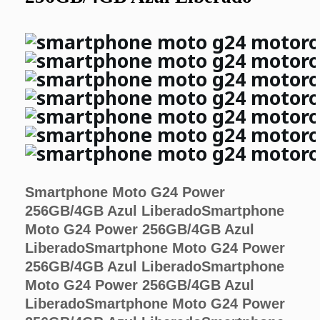
Smartphone Moto G24 Power
256GB/4GB Azul Liberado
Smartphone
Moto G24 Power 256GB/4GB Azul
Liberado
Smartphone Moto G24 Power
256GB/4GB Azul Liberado
Smartphone
Moto G24 Power 256GB/4GB Azul
Liberado
Smartphone Moto G24 Power