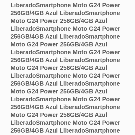
Liberado
Smartphone Moto G24 Power
256GB/4GB Azul Liberado
Smartphone
Moto G24 Power 256GB/4GB Azul
Liberado
Smartphone Moto G24 Power
256GB/4GB Azul Liberado
Smartphone
Moto G24 Power 256GB/4GB Azul
Liberado
Smartphone Moto G24 Power
256GB/4GB Azul Liberado
Smartphone
Moto G24 Power 256GB/4GB Azul
Liberado
Smartphone Moto G24 Power
256GB/4GB Azul Liberado
Smartphone
Moto G24 Power 256GB/4GB Azul
Liberado
Smartphone Moto G24 Power
256GB/4GB Azul Liberado
Smartphone
Moto G24 Power 256GB/4GB Azul
Liberado
Smartphone Moto G24 Power
256GB/4GB Azul Liberado
Smartphone