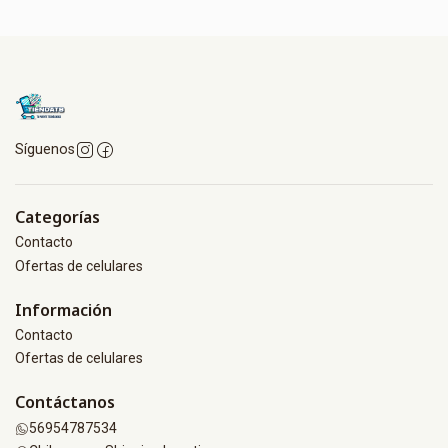
Síguenos
Categorías
Contacto
Ofertas de celulares
Información
Contacto
Ofertas de celulares
Contáctanos
56954787534