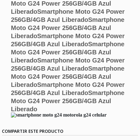
Moto G24 Power 256GB/4GB Azul
Liberado
Smartphone Moto G24 Power
256GB/4GB Azul Liberado
Smartphone
Moto G24 Power 256GB/4GB Azul
Liberado
Smartphone Moto G24 Power
256GB/4GB Azul Liberado
Smartphone
Moto G24 Power 256GB/4GB Azul
Liberado
Smartphone Moto G24 Power
256GB/4GB Azul Liberado
Smartphone
Moto G24 Power 256GB/4GB Azul
Liberado
Smartphone Moto G24 Power
256GB/4GB Azul Liberado
Smartphone
Moto G24 Power 256GB/4GB Azul
Liberado
COMPARTIR ESTE PRODUCTO