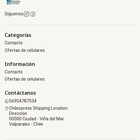
Síguenos
Categorías
Contacto
Ofertas de celulares
Información
Contacto
Ofertas de celulares
Contáctanos
56954787534
Chilexpress Shipping Location
Dirección
00000 Ciudad - Viña del Mar
Valparaíso - Chile