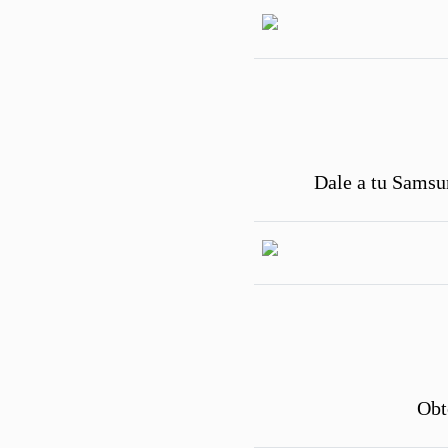
Dale a tu Samsu
Obt