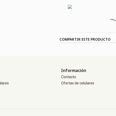
**La
COMPARTIR ESTE PRODUCTO
Información
Contacto
ulares
Ofertas de celulares