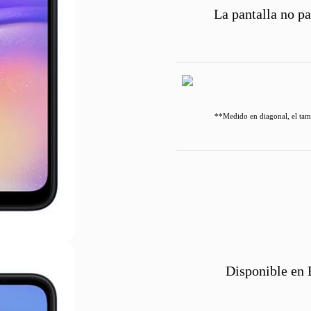
La pantalla no pa
**Medido en diagonal, el tamañ
Disponible en 