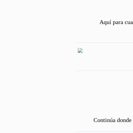
Aquí para cua
Continúa donde 