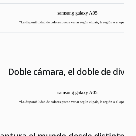
*La disponibilidad de colores puede variar según el país, la región o el operador.
Doble cámara, el doble de diver
*La disponibilidad de colores puede variar según el país, la región o el operador.