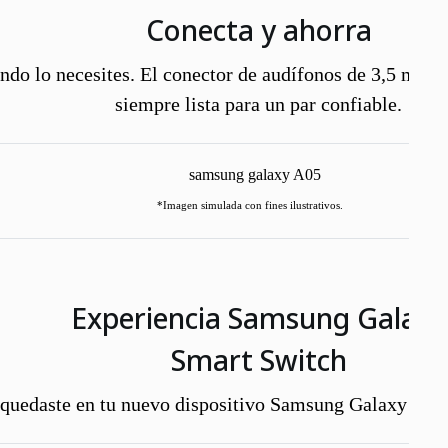
Conecta y ahorra
ndo lo necesites. El conector de audífonos de 3,5 mm e
siempre lista para un par confiable.
*Imagen simulada con fines ilustrativos.
Experiencia Samsung Galaxy
Smart Switch
quedaste en tu nuevo dispositivo Samsung Galaxy con u