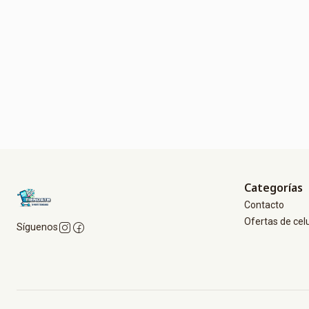
Categorías
Contacto
Ofertas de cel
Síguenos