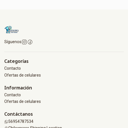
Síguenos
Categorías
Contacto
Ofertas de celulares
Información
Contacto
Ofertas de celulares
Contáctanos
56954787534