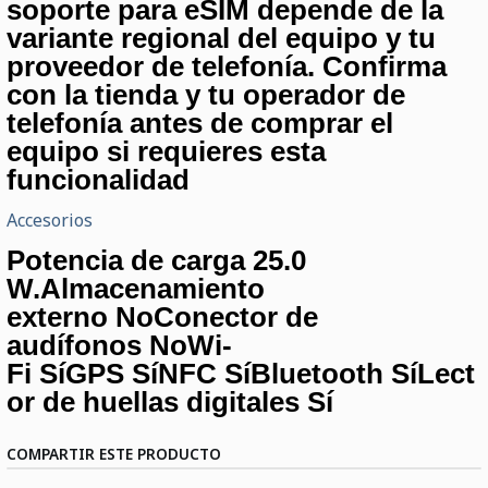
soporte para eSIM depende de la
variante regional del equipo y tu
proveedor de telefonía. Confirma
con la tienda y tu operador de
telefonía antes de comprar el
equipo si requieres esta
funcionalidad
Accesorios
Potencia de carga 25.0
W.Almacenamiento
externo NoConector de
audífonos NoWi-
Fi SíGPS SíNFC SíBluetooth SíLect
or de huellas digitales Sí
COMPARTIR ESTE PRODUCTO