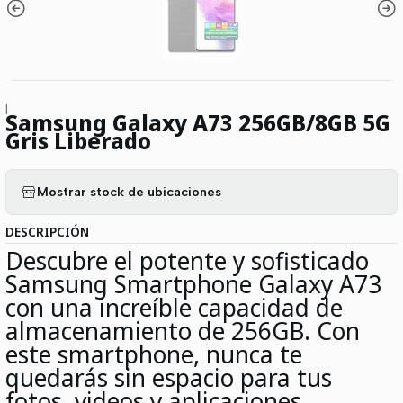
|
Samsung Galaxy A73 256GB/8GB 5G
Gris Liberado
Mostrar stock de ubicaciones
DESCRIPCIÓN
Descubre el potente y sofisticado
Samsung Smartphone Galaxy A73
con una increíble capacidad de
almacenamiento de 256GB. Con
este smartphone, nunca te
quedarás sin espacio para tus
fotos, videos y aplicaciones