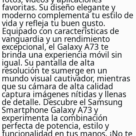
favoritas. Su diseño elegante y
moderno complementa tu estilo de
vida y refleja tu buen gusto.
Equipado con características de
vanguardia y un rendimiento
excepcional, el Galaxy A73 te
brinda una experiencia móvil sin
igual. Su pantalla de alta
resolución te sumerge en un
mundo visual cautivador, mientras
que su cámara de alta calidad
captura imágenes nítidas y llenas
de detalle. Descubre el Samsung
Smartphone Galaxy A73 y
experimenta la combinación
perfecta de potencia, estilo y
funcionalidad en tus manos. ¡No te