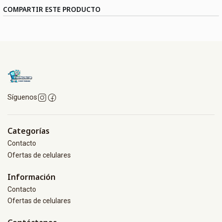
COMPARTIR ESTE PRODUCTO
Síguenos
Categorías
Contacto
Ofertas de celulares
Información
Contacto
Ofertas de celulares