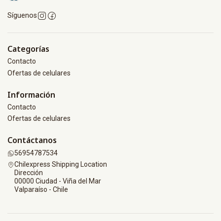
Síguenos
Categorías
Contacto
Ofertas de celulares
Información
Contacto
Ofertas de celulares
Contáctanos
56954787534
Chilexpress Shipping Location
Dirección
00000 Ciudad - Viña del Mar
Valparaíso - Chile