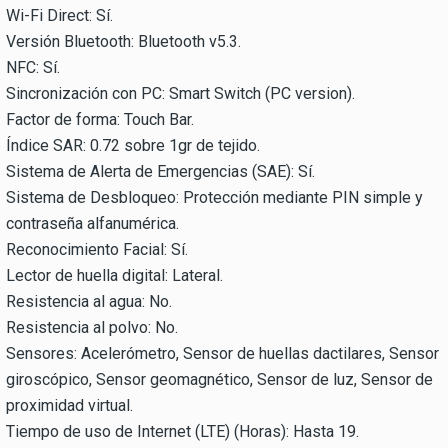
Wi-Fi Direct: Sí.
Versión Bluetooth: Bluetooth v5.3.
NFC: Sí.
Sincronización con PC: Smart Switch (PC version).
Factor de forma: Touch Bar.
Índice SAR: 0.72 sobre 1gr de tejido.
Sistema de Alerta de Emergencias (SAE): Sí.
Sistema de Desbloqueo: Protección mediante PIN simple y
contraseña alfanumérica.
Reconocimiento Facial: Sí.
Lector de huella digital: Lateral.
Resistencia al agua: No.
Resistencia al polvo: No.
Sensores: Acelerómetro, Sensor de huellas dactilares, Sensor
giroscópico, Sensor geomagnético, Sensor de luz, Sensor de
proximidad virtual.
Tiempo de uso de Internet (LTE) (Horas): Hasta 19.