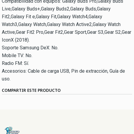
Compatibilidad con equipos: Galaxy Buds Pro,Galaxy Buds
Live,Galaxy Buds+,Galaxy Buds2,Galaxy Buds,Galaxy
Fit2,Galaxy Fit e,Galaxy Fit,Galaxy Watch4,Galaxy
Watch3,Galaxy Watch,Galaxy Watch Active2,Galaxy Watch
Active,Gear Fit2 Pro,Gear Fit2,Gear Sport,Gear S3,Gear S2,Gear
IconX (2018).
Soporte Samsung DeX: No.
Mobile TV: No.
Radio FM: Sí.
Accesorios: Cable de carga USB, Pin de extracción, Guía de
uso.
COMPARTIR ESTE PRODUCTO