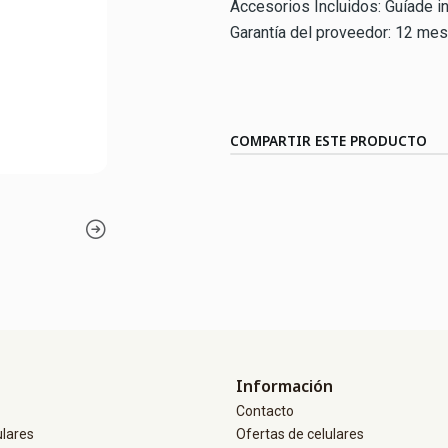
Accesorios Incluidos: Guíade in
Garantía del proveedor: 12 mes
COMPARTIR ESTE PRODUCTO
Información
Contacto
ulares
Ofertas de celulares