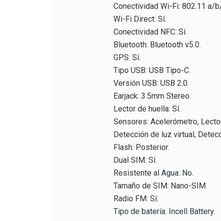
Conectividad Wi-Fi: 802.11 a/
Wi-Fi Direct: Sí.
Conectividad NFC: Sí.
Bluetooth: Bluetooth v5.0.
GPS: Sí.
Tipo USB: USB Tipo-C.
Versión USB: USB 2.0.
Earjack: 3.5mm Stereo.
Lector de huella: Sí.
Sensores: Acelerómetro, Lector
Detección de luz virtual, Detecc
Flash: Posterior.
Dual SIM: Sí.
Resistente al Agua: No.
Tamaño de SIM: Nano-SIM.
Radio FM: Sí.
Tipo de batería: Incell Battery.