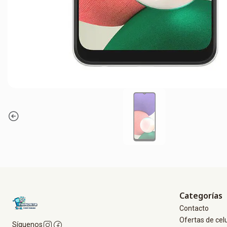
Categorías
Contacto
Ofertas de cel
Síguenos