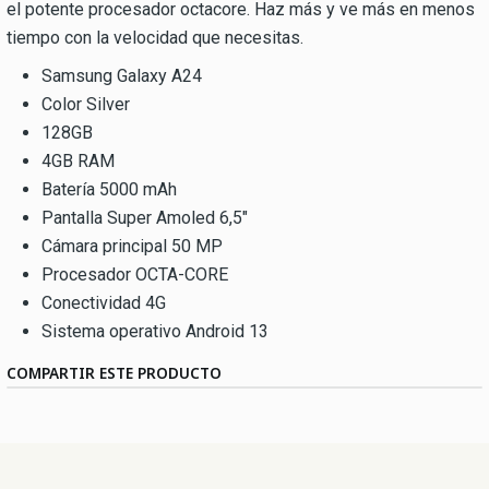
el potente procesador octacore. Haz más y ve más en menos
tiempo con la velocidad que necesitas.
Samsung Galaxy A24
Color Silver
128GB
4GB RAM
Batería 5000 mAh
Pantalla Super Amoled 6,5"
Cámara principal 50 MP
Procesador OCTA-CORE
Conectividad 4G
Sistema operativo Android 13
COMPARTIR ESTE PRODUCTO