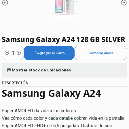
|
Samsung Galaxy A24 128 GB SILVER
Agregar al Carro
Comprar ahora
Cantidad
Mostrar stock de ubicaciones
DESCRIPCIÓN
Samsung
Galaxy A24
Super AMOLED da vida a los colores
Vea cómo cada color y cada detalle cobran vida en la pantalla
Super AMOLED FHD+ de 6,5 pulgadas. Disfrute de una