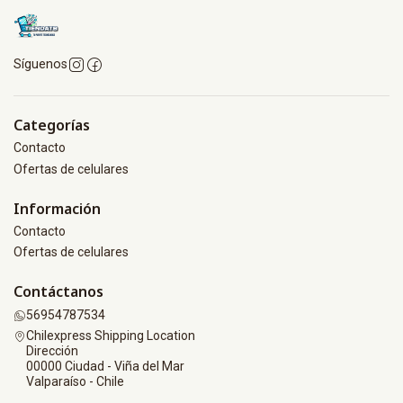
Síguenos
Categorías
Contacto
Ofertas de celulares
Información
Contacto
Ofertas de celulares
Contáctanos
56954787534
Chilexpress Shipping Location
Dirección
00000 Ciudad - Viña del Mar
Valparaíso - Chile