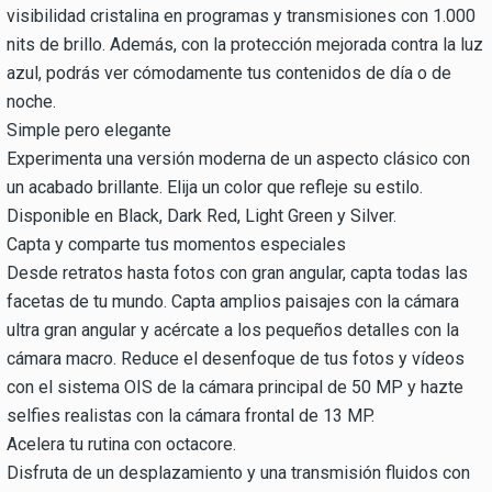
visibilidad cristalina en programas y transmisiones con 1.000
nits de brillo. Además, con la protección mejorada contra la luz
azul, podrás ver cómodamente tus contenidos de día o de
noche.
Simple pero elegante
Experimenta una versión moderna de un aspecto clásico con
un acabado brillante. Elija un color que refleje su estilo.
Disponible en Black, Dark Red, Light Green y Silver.
Capta y comparte tus momentos especiales
Desde retratos hasta fotos con gran angular, capta todas las
facetas de tu mundo. Capta amplios paisajes con la cámara
ultra gran angular y acércate a los pequeños detalles con la
cámara macro. Reduce el desenfoque de tus fotos y vídeos
con el sistema OIS de la cámara principal de 50 MP y hazte
selfies realistas con la cámara frontal de 13 MP.
Acelera tu rutina con octacore.
Disfruta de un desplazamiento y una transmisión fluidos con