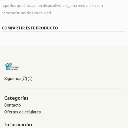
aquellos que buscan un dispositivo de gama media-alta con
características de alta calidad.
COMPARTIR ESTE PRODUCTO
Síguenos
Categorías
Contacto
Ofertas de celulares
Información