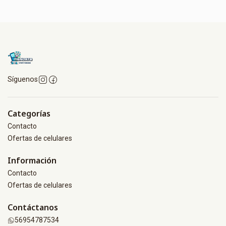
Síguenos
Categorías
Contacto
Ofertas de celulares
Información
Contacto
Ofertas de celulares
Contáctanos
56954787534