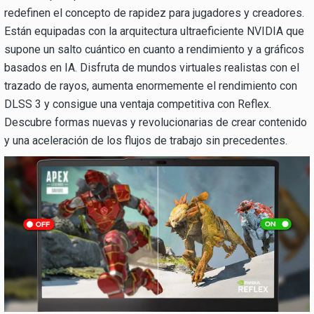
redefinen el concepto de rapidez para jugadores y creadores.
Están equipadas con la arquitectura ultraeficiente NVIDIA que
supone un salto cuántico en cuanto a rendimiento y a gráficos
basados en IA. Disfruta de mundos virtuales realistas con el
trazado de rayos, aumenta enormemente el rendimiento con
DLSS 3 y consigue una ventaja competitiva con Reflex.
Descubre formas nuevas y revolucionarias de crear contenido
y una aceleración de los flujos de trabajo sin precedentes.