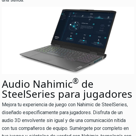
®
Audio Nahimic
de
SteelSeries para jugadores
Mejora tu experiencia de juego con Nahimic de SteelSeries,
diseñado específicamente para jugadores. Disfruta de un
audio 3D envolvente sin igual y de una comunicación nítida
con tus compañeros de equipo. Sumérgete por completo en