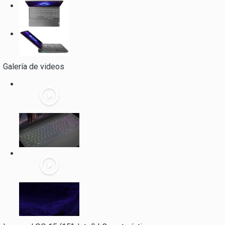
Galería de videos