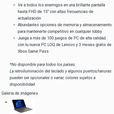
Ve a todos los enemigos en una brillante pantalla
hasta FHD de 15″ con altas frecuencias de
actualización
Abundantes opciones de memoria y almacenamiento
para mantenerte competitivo en cualquier lobby
Juega a más de 100 juegos de PC de alta calidad
con tu nueva PC LOQ de Lenovo y 3 meses gratis de
Xbox Game Pass
*No disponible para todos los países.
La retroiluminación del teclado y algunos puertos/ranuras
pueden ser opcionales o variar; colores sujetos a
disponibilidad
Galería de imágenes