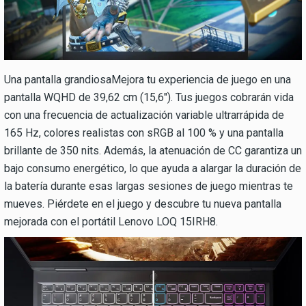
Una pantalla grandiosaMejora tu experiencia de juego en una
pantalla WQHD de 39,62 cm (15,6″). Tus juegos cobrarán vida
con una frecuencia de actualización variable ultrarrápida de
165 Hz, colores realistas con sRGB al 100 % y una pantalla
brillante de 350 nits. Además, la atenuación de CC garantiza un
bajo consumo energético, lo que ayuda a alargar la duración de
la batería durante esas largas sesiones de juego mientras te
mueves. Piérdete en el juego y descubre tu nueva pantalla
mejorada con el portátil Lenovo LOQ 15IRH8.