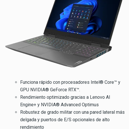
Funciona rápido con procesadores Intel® Core™ y
GPU NVIDIA® GeForce RTX™.
Rendimiento optimizado gracias a Lenovo AI
Engine+ y NVIDIA® Advanced Optimus
Robustez de grado militar con una pared lateral más
delgada y puertos de E/S opcionales de alto
rendimiento