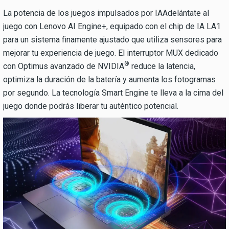
La potencia de los juegos impulsados por IAAdelántate al
juego con Lenovo AI Engine+, equipado con el chip de IA LA1
para un sistema finamente ajustado que utiliza sensores para
mejorar tu experiencia de juego. El interruptor MUX dedicado
®
con Optimus avanzado de NVIDIA
reduce la latencia,
optimiza la duración de la batería y aumenta los fotogramas
por segundo. La tecnología Smart Engine te lleva a la cima del
juego donde podrás liberar tu auténtico potencial.