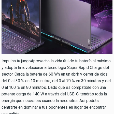
Impulsa tu juegoAprovecha la vida útil de tu batería al máximo
y adopta la revolucionaria tecnología Super Rapid Charge del
sector. Carga la batería de 60 Wh en un abrir y cerrar de ojos:
del 0 al 30 % en 10 minutos, del 0 al 70 % en 30 minutos y del
0 al 100 % en 80 minutos. Dado que es compatible con una
potente carga de 140 W a través del USB-C, tendrás toda la
energía que necesitas cuando la necesites. Así podrás
centrarte en dominar a tus oponentes en lugar de encontrar
una salida.