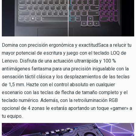
Domina con precisión ergonómica y exactitudSaca a relucir tu
mayor potencial de escritura y juego con el teclado LOQ de
Lenovo. Disfruta de una actuación ultrarrápida y 100 %
antiimágenes fantasma para una precisión inigualable con la
sensación táctil clásica y los desplazamientos de las teclas
de 1,5 mm. Hazte con el control absoluto en cualquier
escenario con las teclas de flecha de tamaño completo y el
teclado numérico. Además, con la retroiluminación RGB
opcional de 4 zonas le estarás aportando un toque «gamer» a
tu equipo.