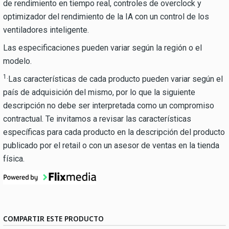
de rendimiento en tiempo real, controles de overclock y
optimizador del rendimiento de la IA con un control de los
ventiladores inteligente.
Las especificaciones pueden variar según la región o el
modelo.
1.
Las características de cada producto pueden variar según el
país de adquisición del mismo, por lo que la siguiente
descripción no debe ser interpretada como un compromiso
contractual. Te invitamos a revisar las características
específicas para cada producto en la descripción del producto
publicado por el retail o con un asesor de ventas en la tienda
física.
COMPARTIR ESTE PRODUCTO