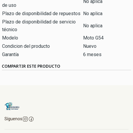
No aplica
de uso
Plazo de disponibilidad de repuestos
No aplica
Plazo de disponibilidad de servicio
No aplica
técnico
Modelo
Moto G54
Condicion del producto
Nuevo
Garantía
6 meses
COMPARTIR ESTE PRODUCTO
Síguenos