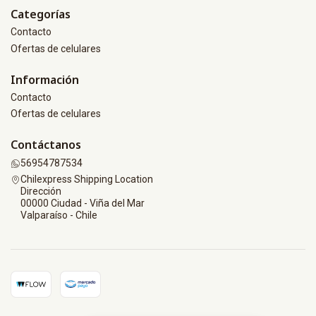
Categorías
Contacto
Ofertas de celulares
Información
Contacto
Ofertas de celulares
Contáctanos
56954787534
Chilexpress Shipping Location
Dirección
00000 Ciudad - Viña del Mar
Valparaíso - Chile