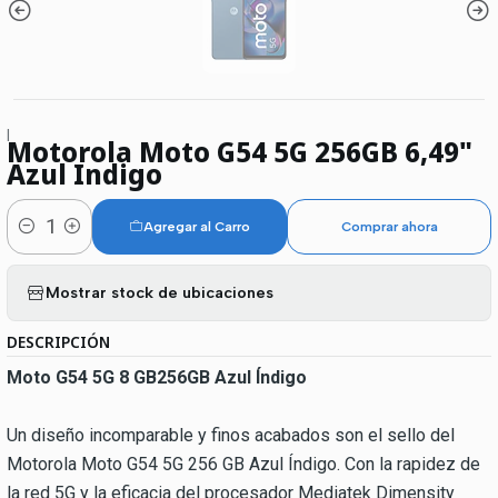
|
Motorola Moto G54 5G 256GB 6,49"
Azul Indigo
Agregar al Carro
Comprar ahora
Cantidad
Mostrar stock de ubicaciones
DESCRIPCIÓN
Moto G54 5G 8 GB256GB Azul Índigo
Un diseño incomparable y finos acabados son el sello del
Motorola Moto G54 5G 256 GB Azul Índigo. Con la rapidez de
la red 5G y la eficacia del procesador Mediatek Dimensity