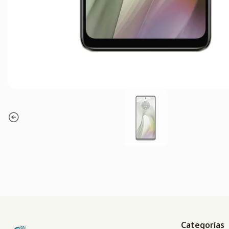
Categorías