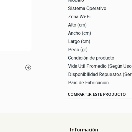
Modelo
Sistema Operativo
Zona Wi-Fi
Alto (cm)
Ancho (cm)
Largo (cm)
Peso (gr)
Condición de producto
Vida Util Promedio (Según Us
Disponibilidad Repuestos (Serv
Pais de Fabricación
COMPARTIR ESTE PRODUCTO
Información