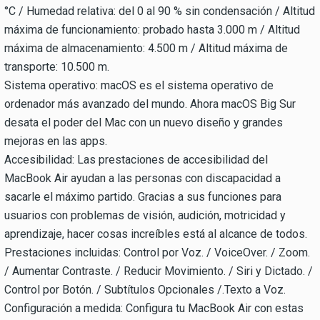
°C / Humedad relativa: del 0 al 90 % sin condensación / Altitud
máxima de funcionamiento: probado hasta 3.000 m / Altitud
máxima de almacenamiento: 4.500 m / Altitud máxima de
transporte: 10.500 m.
Sistema operativo: macOS es el sistema operativo de
ordenador más avanzado del mundo. Ahora macOS Big Sur
desata el poder del Mac con un nuevo diseño y grandes
mejoras en las apps.
Accesibilidad: Las prestaciones de accesibilidad del
MacBook Air ayudan a las personas con discapacidad a
sacarle el máximo partido. Gracias a sus funciones para
usuarios con problemas de visión, audición, motricidad y
aprendizaje, hacer cosas increíbles está al alcance de todos.
Prestaciones incluidas: Control por Voz. / VoiceOver. / Zoom.
/ Aumentar Contraste. / Reducir Movimiento. / Siri y Dictado. /
Control por Botón. / Subtítulos Opcionales /.Texto a Voz.
Configuración a medida: Configura tu MacBook Air con estas