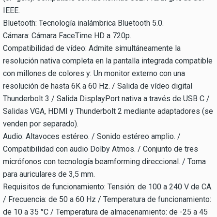
IEEE.
Bluetooth: Tecnología inalámbrica Bluetooth 5.0.
Cámara: Cámara FaceTime HD a 720p.
Compatibilidad de vídeo: Admite simultáneamente la
resolución nativa completa en la pantalla integrada compatible
con millones de colores y: Un monitor externo con una
resolución de hasta 6K a 60 Hz. / Salida de vídeo digital
Thunderbolt 3 / Salida DisplayPort nativa a través de USB C /
Salidas VGA, HDMI y Thunderbolt 2 mediante adaptadores (se
venden por separado).
Audio: Altavoces estéreo. / Sonido estéreo amplio. /
Compatibilidad con audio Dolby Atmos. / Conjunto de tres
micrófonos con tecnología beamforming direccional. / Toma
para auriculares de 3,5 mm.
Requisitos de funcionamiento: Tensión: de 100 a 240 V de CA.
/ Frecuencia: de 50 a 60 Hz / Temperatura de funcionamiento:
de 10 a 35 °C / Temperatura de almacenamiento: de -25 a 45