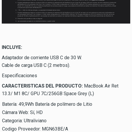
INCLUYE:
Adaptador de corriente USB C de 30 W.
Cable de carga USB C (2 metros).
Especificaciones
CARACTERISTICAS DEL PRODUCTO:
MacBook Air Ret
13.3/ M1 8C/ GPU 7C/256GB Space Grey (L)
Batería: 49,9Wh Batería de polímero de Litio
Cámara Web: Sí, HD
Categoria: Ultraliviano
Codigo Proveedor: MGN63BE/A