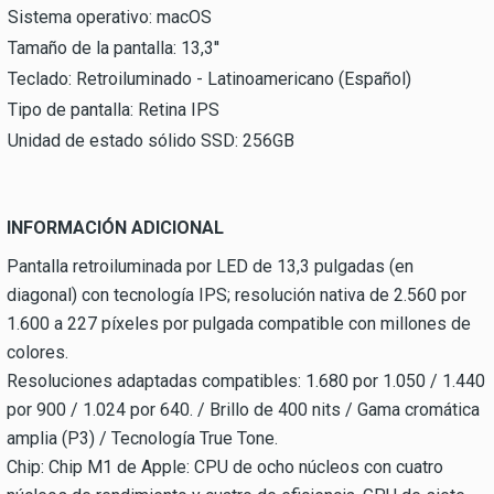
Sistema operativo: macOS
Tamaño de la pantalla: 13,3''
Teclado: Retroiluminado - Latinoamericano (Español)
Tipo de pantalla: Retina IPS
Unidad de estado sólido SSD: 256GB
INFORMACIÓN ADICIONAL
Pantalla retroiluminada por LED de 13,3 pulgadas (en
diagonal) con tecnología IPS; resolución nativa de 2.560 por
1.600 a 227 píxeles por pulgada compatible con millones de
colores.
Resoluciones adaptadas compatibles: 1.680 por 1.050 / 1.440
por 900 / 1.024 por 640. / Brillo de 400 nits / Gama cromática
amplia (P3) / Tecnología True Tone.
Chip: Chip M1 de Apple: CPU de ocho núcleos con cuatro