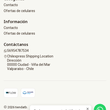
Contacto
Ofertas de celulares
Información
Contacto
Ofertas de celulares
Contáctanos
56954787534
Chilexpress Shipping Location
Dirección
00000 Ciudad - Viña del Mar
Valparaíso - Chile
2026 tiendatb.