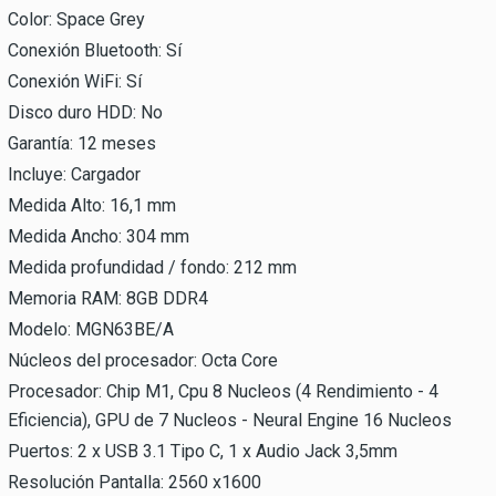
Color: Space Grey
Conexión Bluetooth: Sí
Conexión WiFi: Sí
Disco duro HDD: No
Garantía: 12 meses
Incluye: Cargador
Medida Alto: 16,1 mm
Medida Ancho: 304 mm
Medida profundidad / fondo: 212 mm
Memoria RAM: 8GB DDR4
Modelo: MGN63BE/A
Núcleos del procesador: Octa Core
Procesador: Chip M1, Cpu 8 Nucleos (4 Rendimiento - 4
Eficiencia), GPU de 7 Nucleos - Neural Engine 16 Nucleos
Puertos: 2 x USB 3.1 Tipo C, 1 x Audio Jack 3,5mm
Resolución Pantalla: 2560 x1600