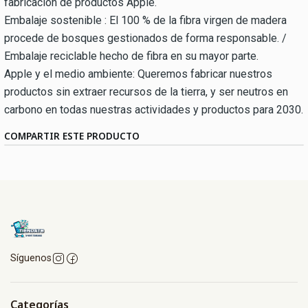
fabricación de productos Apple.
Embalaje sostenible : El 100 % de la fibra virgen de madera
procede de bosques gestionados de forma responsable. /
Embalaje reciclable hecho de fibra en su mayor parte.
Apple y el medio ambiente: Queremos fabricar nuestros
productos sin extraer recursos de la tierra, y ser neutros en
carbono en todas nuestras actividades y productos para 2030.
COMPARTIR ESTE PRODUCTO
Síguenos
Categorías