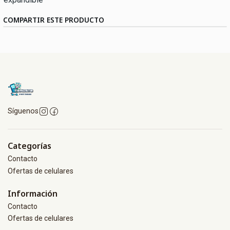
COMPARTIR ESTE PRODUCTO
Síguenos
Categorías
Contacto
Ofertas de celulares
Información
Contacto
Ofertas de celulares