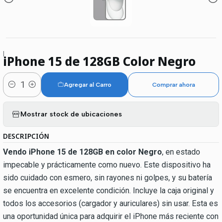
|
iPhone 15 de 128GB Color Negro
Agregar al Carro
Comprar ahora
Cantidad
Mostrar stock de ubicaciones
DESCRIPCIÓN
Vendo iPhone 15 de 128GB en color Negro
, en estado
impecable y prácticamente como nuevo. Este dispositivo ha
sido cuidado con esmero, sin rayones ni golpes, y su batería
se encuentra en excelente condición. Incluye la caja original y
todos los accesorios (cargador y auriculares) sin usar. Esta es
una oportunidad única para adquirir el iPhone más reciente con