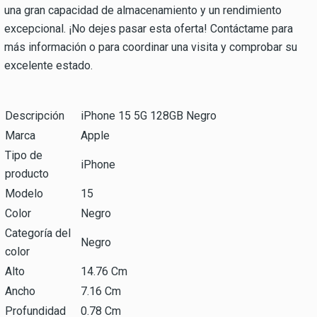
una gran capacidad de almacenamiento y un rendimiento
excepcional. ¡No dejes pasar esta oferta! Contáctame para
más información o para coordinar una visita y comprobar su
excelente estado.
Descripción
iPhone 15 5G 128GB Negro
Marca
Apple
Tipo de
iPhone
producto
Modelo
15
Color
Negro
Categoría del
Negro
color
Alto
14.76 Cm
Ancho
7.16 Cm
Profundidad
0.78 Cm