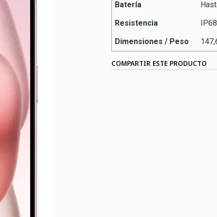
Batería
Hast
Resistencia
IP68
Dimensiones / Peso
147,
COMPARTIR ESTE PRODUCTO