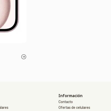
Información
Contacto
ulares
Ofertas de celulares