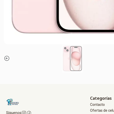
Categorías
Contacto
Ofertas de cel
Síguenos