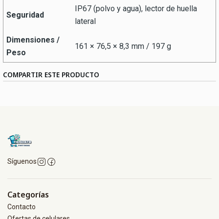
IP67 (polvo y agua), lector de huella
Seguridad
lateral
Dimensiones /
161 × 76,5 × 8,3 mm / 197 g
Peso
COMPARTIR ESTE PRODUCTO
Síguenos
Categorías
Contacto
Ofertas de celulares