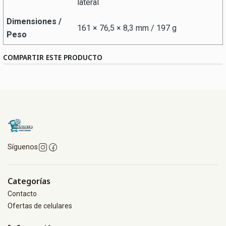
lateral
Dimensiones /
161 × 76,5 × 8,3 mm / 197 g
Peso
COMPARTIR ESTE PRODUCTO
Síguenos
Categorías
Contacto
Ofertas de celulares