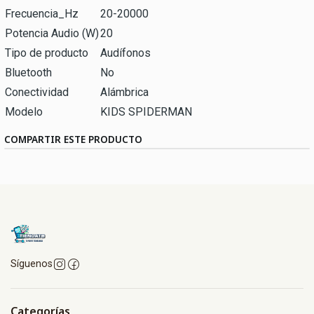
Frecuencia_Hz
20-20000
Potencia Audio (W)
20
Tipo de producto
Audífonos
Bluetooth
No
Conectividad
Alámbrica
Modelo
KIDS SPIDERMAN
COMPARTIR ESTE PRODUCTO
Síguenos
Categorías