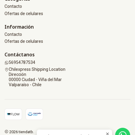
Contacto
Ofertas de celulares
Información
Contacto
Ofertas de celulares
Contáctanos
56954787534
Chilexpress Shipping Location
Dirección
00000 Ciudad - Viña del Mar
Valparaíso - Chile
2026 tiendatb.