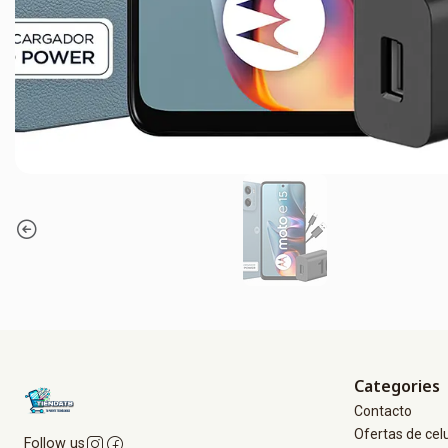
Categories
Contacto
Ofertas de cel
Follow us