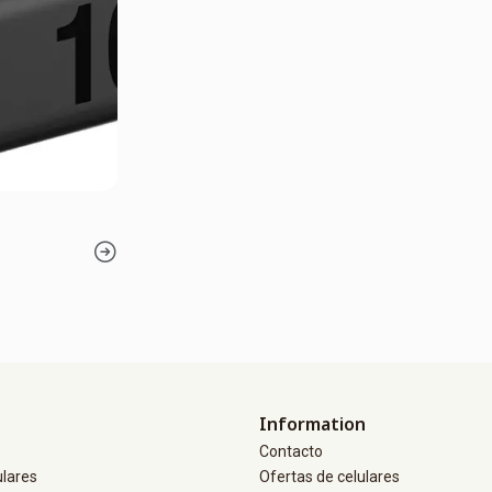
Information
Contacto
ulares
Ofertas de celulares