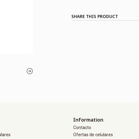
SHARE THIS PRODUCT
Information
Contacto
ulares
Ofertas de celulares