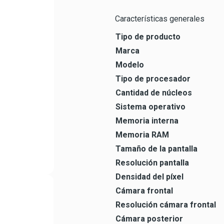
Características generales
Tipo de producto
Marca
Modelo
Tipo de procesador
Cantidad de núcleos
Sistema operativo
Memoria interna
Memoria RAM
Tamaño de la pantalla
Resolución pantalla
Densidad del píxel
Cámara frontal
Resolución cámara frontal
Cámara posterior