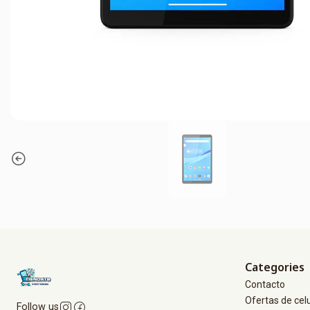
Categories
Contacto
Ofertas de cel
Follow us