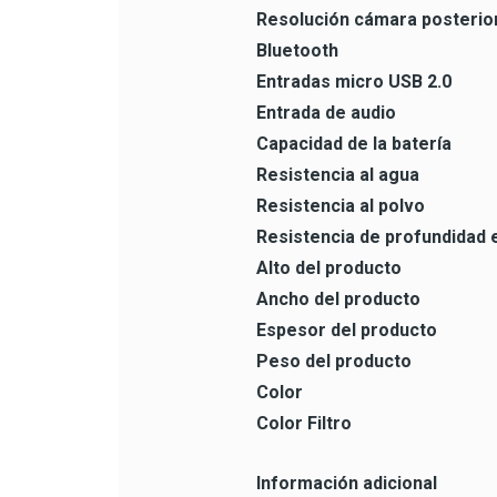
Resolución cámara posterio
Bluetooth
Entradas micro USB 2.0
Entrada de audio
Capacidad de la batería
Resistencia al agua
Resistencia al polvo
Resistencia de profundidad 
Alto del producto
Ancho del producto
Espesor del producto
Peso del producto
Color
Color Filtro
Información adicional