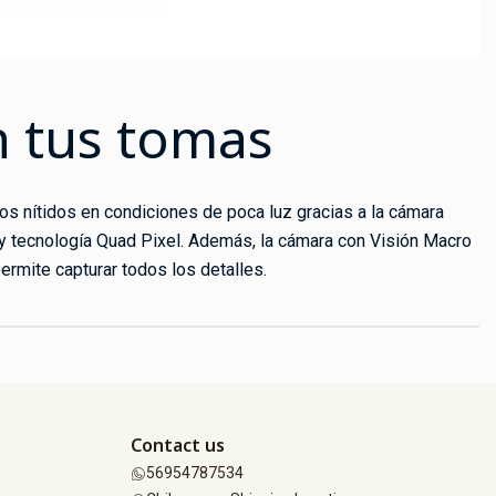
n tus tomas
os nítidos en condiciones de poca luz gracias a la cámara
 tecnología Quad Pixel. Además, la cámara con Visión Macro
permite capturar todos los detalles.
Contact us
56954787534