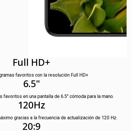
Full HD+
gramas favoritos con la resolución Full HD+
6.5"
s favoritos en una pantalla de 6.5" cómoda para la mano.
120Hz
áximo gracias a la frecuencia de actualización de 120 Hz.
20:9