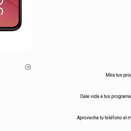
Mira tus pro
Dale vida a tus programa
Aprovecha tu teléfono al m