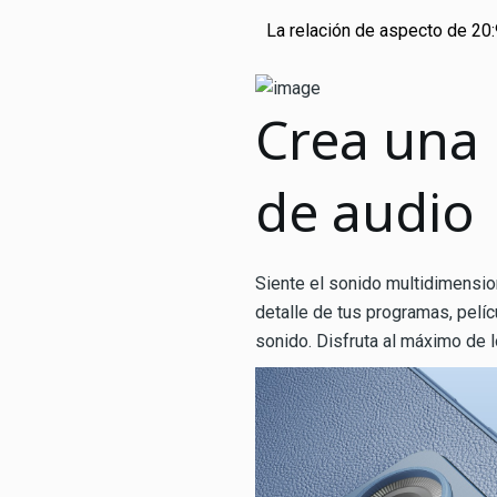
La relación de aspecto de 20
Crea una
de audio
Siente el sonido multidimensi
detalle de tus programas, pelíc
sonido. Disfruta al máximo de l