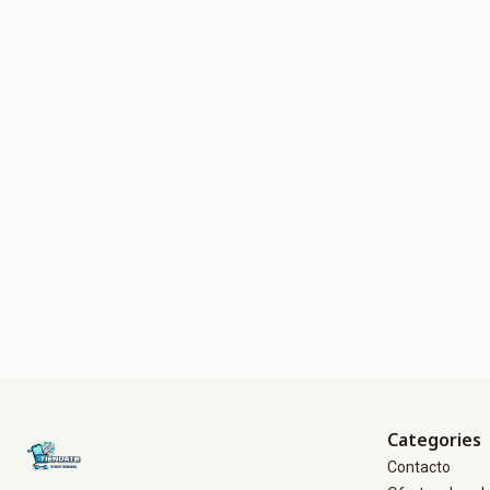
Categories
Contacto