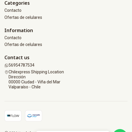
Categories
Contacto
Ofertas de celulares
Information
Contacto
Ofertas de celulares
Contact us
56954787534
Chilexpress Shipping Location
Dirección
00000 Ciudad - Viña del Mar
Valparaíso - Chile