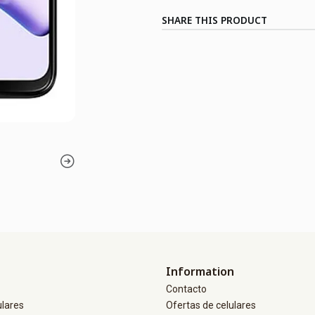
SHARE THIS PRODUCT
Information
Contacto
ulares
Ofertas de celulares