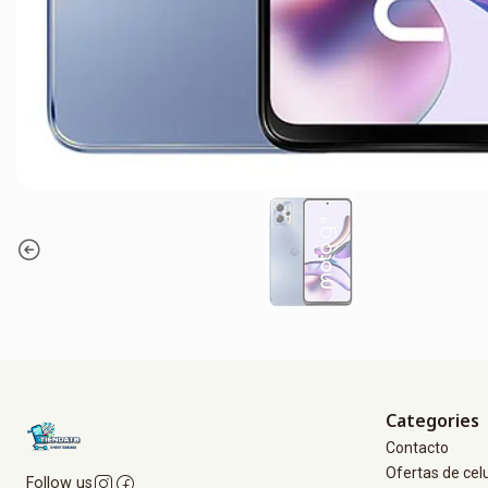
Categories
Contacto
Ofertas de cel
Follow us