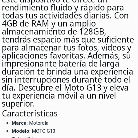
rendimiento fluido y rápido para
todas tus actividades diarias. Con
4GB de RAM y un amplio
almacenamiento de 128GB,
tendrás espacio más que suficiente
para almacenar tus fotos, videos y
aplicaciones favoritas. Además, su
impresionante batería de larga
duración te brinda una experiencia
sin interrupciones durante todo el
día. Descubre el Moto G13 y eleva
tu experiencia móvil a un nivel
superior.
Características
Marca:
Motorola
Modelo:
MOTO G13