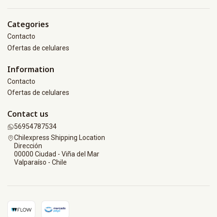
Categories
Contacto
Ofertas de celulares
Information
Contacto
Ofertas de celulares
Contact us
56954787534
Chilexpress Shipping Location
Dirección
00000 Ciudad - Viña del Mar
Valparaíso - Chile