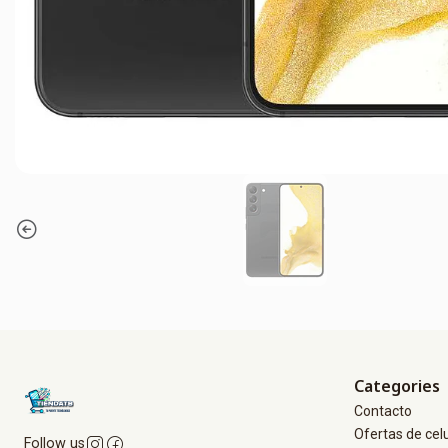
Categories
Contacto
Ofertas de cel
Follow us