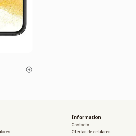
Information
Contacto
ulares
Ofertas de celulares