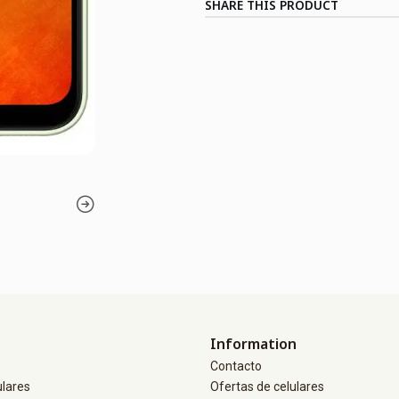
SHARE THIS PRODUCT
Information
Contacto
ulares
Ofertas de celulares