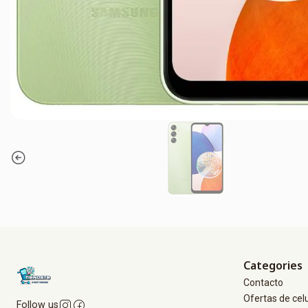
Categories
Contacto
Ofertas de cel
Follow us