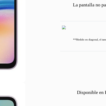
La pantalla no pa
**Medido en diagonal, el tamañ
Disponible en 