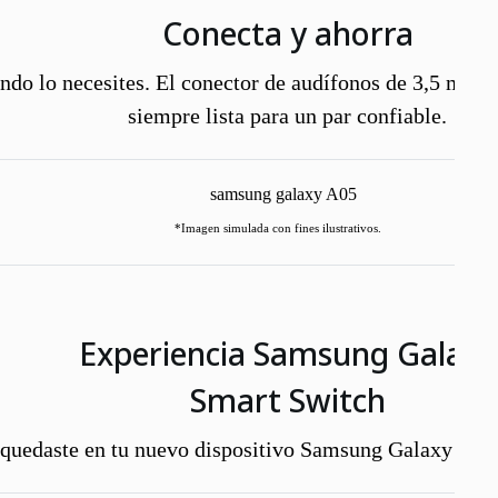
Conecta y ahorra
ndo lo necesites. El conector de audífonos de 3,5 mm e
siempre lista para un par confiable.
*Imagen simulada con fines ilustrativos.
Experiencia Samsung Galaxy
Smart Switch
quedaste en tu nuevo dispositivo Samsung Galaxy con u