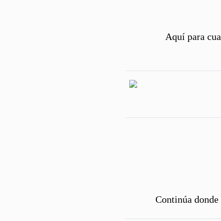
Aquí para cua
Continúa donde 