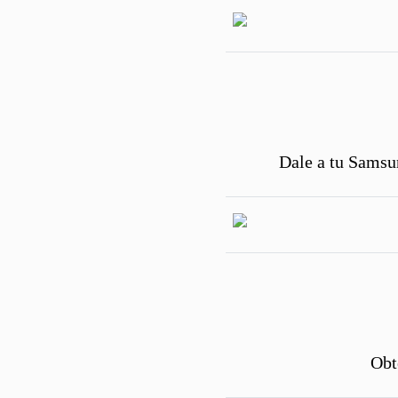
Dale a tu Samsu
Obt