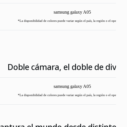
*La disponibilidad de colores puede variar según el país, la región o el operador.
Doble cámara, el doble de diver
*La disponibilidad de colores puede variar según el país, la región o el operador.