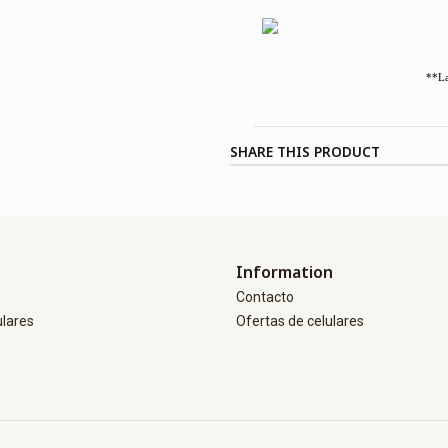
**La
SHARE THIS PRODUCT
Information
Contacto
ulares
Ofertas de celulares