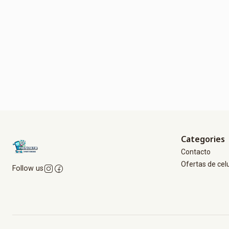
Categories
Contacto
Ofertas de cel
Follow us