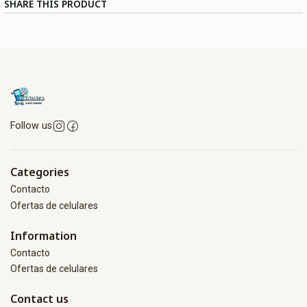
SHARE THIS PRODUCT
Follow us
Categories
Contacto
Ofertas de celulares
Information
Contacto
Ofertas de celulares
Contact us