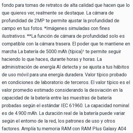
fondo para tomas de retratos de alta calidad que hacen que lo
que quieres ver, realmente se destaque. La cámara de
profundidad de 2MP te permite ajustar la profundidad de
campo en tus fotos. *Imágenes simuladas con fines
ilustrativos. **La función de cámara de profundidad solo es
compatible con la cámara trasera. El poder que te mantiene en
marcha La batería de 5000 mAh (típica)¹ te permite seguir
haciendo lo que haces, durante horas y horas. La
administración de energía AI detecta y se ajusta a tus hábitos
de uso móvil para una energía duradera. Valor típico probado
en condiciones de laboratorio de terceros. El valor típico es el
valor promedio estimado considerando la desviación en la
capacidad de la batería entre las muestras de batería
probadas según el estándar IEC 61960. La capacidad nominal
es de 4.900 mAh. La duración real de la batería puede variar
según el entorno de la red, los patrones de uso y otros
factores. Amplía tu memoria RAM con RAM Plus Galaxy A04