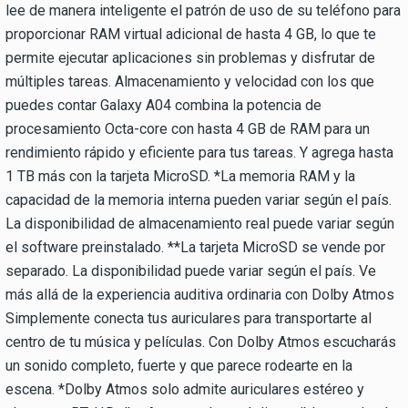
lee de manera inteligente el patrón de uso de su teléfono para
proporcionar RAM virtual adicional de hasta 4 GB, lo que te
permite ejecutar aplicaciones sin problemas y disfrutar de
múltiples tareas. Almacenamiento y velocidad con los que
puedes contar Galaxy A04 combina la potencia de
procesamiento Octa-core con hasta 4 GB de RAM para un
rendimiento rápido y eficiente para tus tareas. Y agrega hasta
1 TB más con la tarjeta MicroSD. *La memoria RAM y la
capacidad de la memoria interna pueden variar según el país.
La disponibilidad de almacenamiento real puede variar según
el software preinstalado. **La tarjeta MicroSD se vende por
separado. La disponibilidad puede variar según el país. Ve
más allá de la experiencia auditiva ordinaria con Dolby Atmos
Simplemente conecta tus auriculares para transportarte al
centro de tu música y películas. Con Dolby Atmos escucharás
un sonido completo, fuerte y que parece rodearte en la
escena. *Dolby Atmos solo admite auriculares estéreo y