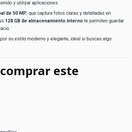
enido y utilizar aplicaciones.
pal de 50 MP
, que captura fotos claras y detalladas en
sus
128 GB de almacenamiento interno
te permiten guardar
acio.
por su estilo moderno y elegante, ideal si buscas algo
 comprar este