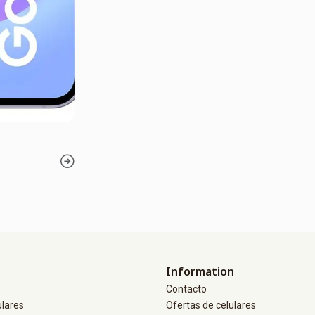
Information
Contacto
ulares
Ofertas de celulares