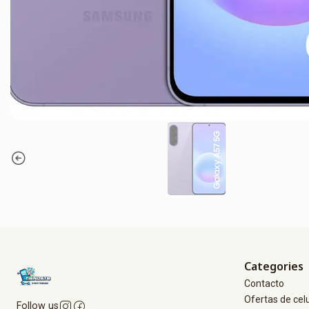
Categories
Contacto
Ofertas de cel
Follow us