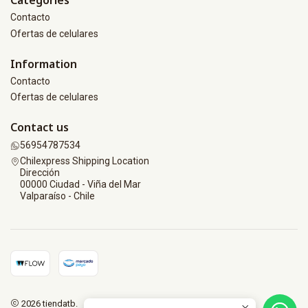
Contacto
Ofertas de celulares
Information
Contacto
Ofertas de celulares
Contact us
56954787534
Chilexpress Shipping Location
Dirección
00000 Ciudad - Viña del Mar
Valparaíso - Chile
2026 tiendatb.