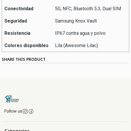
Conectividad
5G, NFC, Bluetooth 5.3, Dual SIM
Seguridad
Samsung Knox Vault
Resistencia
IP67 contra agua y polvo
Colores disponibles
Lila (Awesome Lilac)
SHARE THIS PRODUCT
Follow us
Categories