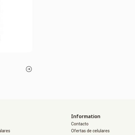
Information
Contacto
ulares
Ofertas de celulares