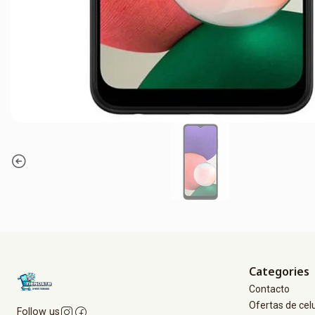
Categories
Contacto
Ofertas de cel
Follow us