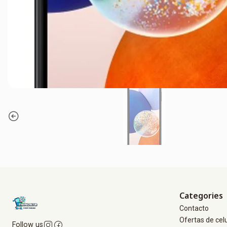
Categories
Contacto
Ofertas de cel
Follow us