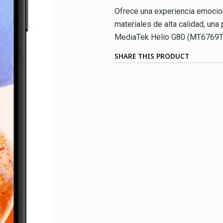
Ofrece una experiencia emocion
materiales de alta calidad, una
MediaTek Helio G80 (MT6769T) 
SHARE THIS PRODUCT