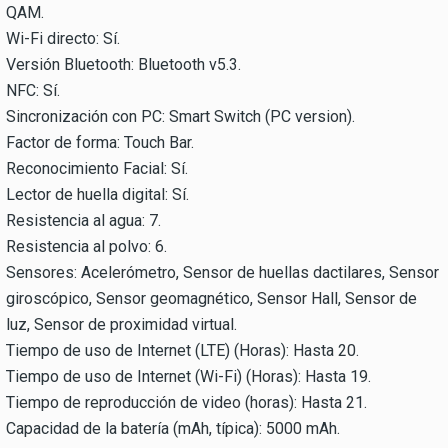
QAM.
Wi-Fi directo: Sí.
Versión Bluetooth: Bluetooth v5.3.
NFC: Sí.
Sincronización con PC: Smart Switch (PC version).
Factor de forma: Touch Bar.
Reconocimiento Facial: Sí.
Lector de huella digital: Sí.
Resistencia al agua: 7.
Resistencia al polvo: 6.
Sensores: Acelerómetro, Sensor de huellas dactilares, Sensor
giroscópico, Sensor geomagnético, Sensor Hall, Sensor de
luz, Sensor de proximidad virtual.
Tiempo de uso de Internet (LTE) (Horas): Hasta 20.
Tiempo de uso de Internet (Wi-Fi) (Horas): Hasta 19.
Tiempo de reproducción de video (horas): Hasta 21.
Capacidad de la batería (mAh, típica): 5000 mAh.