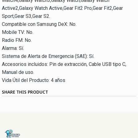
Watch4,Galaxy Watch3,Galaxy Watch,Galaxy Watch
Active2,Galaxy Watch Active,Gear Fit2 Pro,Gear Fit2,Gear
Sport,Gear S3,Gear S2.
Compatible con Samsung DeX: No.
Mobile TV: No.
Radio FM: No.
Alarma: Sí.
Sistema de Alerta de Emergencia (SAE): Sí.
Accesorios incluidos: Pin de extracción, Cable USB tipo C,
Manual de uso.
Vida Útil del Producto: 4 años
SHARE THIS PRODUCT