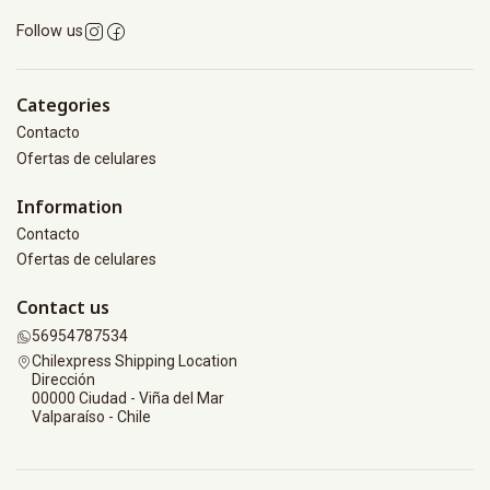
Follow us
Categories
Contacto
Ofertas de celulares
Information
Contacto
Ofertas de celulares
Contact us
56954787534
Chilexpress Shipping Location
Dirección
00000 Ciudad - Viña del Mar
Valparaíso - Chile