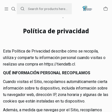
Para venta Empresa contáctenos al whatsapp
+56954787534
Home
Política de privacidad
Política de privacidad
Esta Política de Privacidad describe cómo se recopila,
utiliza y comparte tu información personal cuando visitas o
realizas una compra en https://tiendatb.cl.
QUÉ INFORMACIÓN PERSONAL RECOPILAMOS
Cuando visitas el Sitio, recopilamos automáticamente cierta
información sobre tu dispositivo, incluida información sobre
tu navegador web, dirección IP, zona horaria y algunas de las
cookies que están instaladas en tu dispositivo.
Además, a medida que navegas por el Sitio, recopilamos