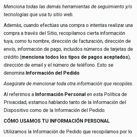
Menciona todas las demás herramientas de seguimiento y/o
tecnologías que usa tu sitio web.
Además, cuando efectúas una compra o intentas realizar una
compra a través del Sitio, recopilamos cierta información
tuya, como tu nombre, dirección de facturación, dirección de
envío, información de pago, incluidos números de tarjetas de
crédito (
menciona todos los tipos de pagos aceptados
),
dirección de email y el número de teléfono. Esto se
denomina
Información del Pedido
.
Asegúrate de mencionar toda otra información que recopiles.
Al referirnos a
Información Personal
en esta Política de
Privacidad, estamos hablando tanto de la Información del
Dispositivo como de la Información del Pedido.
CÓMO USAMOS TU INFORMACIÓN PERSONAL
Utilizamos la Información de Pedido que recopilamos por lo