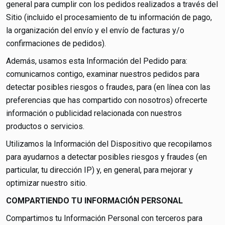
general para cumplir con los pedidos realizados a través del
Sitio (incluido el procesamiento de tu información de pago,
la organización del envío y el envío de facturas y/o
confirmaciones de pedidos).
Además, usamos esta Información del Pedido para:
comunicarnos contigo, examinar nuestros pedidos para
detectar posibles riesgos o fraudes, para (en línea con las
preferencias que has compartido con nosotros) ofrecerte
información o publicidad relacionada con nuestros
productos o servicios.
Utilizamos la Información del Dispositivo que recopilamos
para ayudarnos a detectar posibles riesgos y fraudes (en
particular, tu dirección IP) y, en general, para mejorar y
optimizar nuestro sitio.
COMPARTIENDO TU INFORMACIÓN PERSONAL
Compartimos tu Información Personal con terceros para