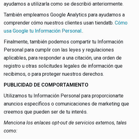
ayudarnos a utilizarla como se describió anteriormente.
También empleamos Google Analytics para ayudarnos a
comprender cómo nuestros clientes usan tiendatb.
Cómo
usa Google tu Información Personal.
.
Finalmente, también podemos compartir tu Información
Personal para cumplir con las leyes y regulaciones
aplicables, para responder a una citación, una orden de
registro u otras solicitudes legales de información que
recibimos, o para proteger nuestros derechos.
PUBLICIDAD DE COMPORTAMIENTO
Utilizamos tu Información Personal para proporcionarte
anuncios específicos o comunicaciones de marketing que
creemos que pueden ser de tu interés.
Menciona los enlaces opt-out de servicios externos, tales
como: