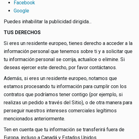
Facebook
Google
Puedes inhabilitar la publicidad dirigida...
TUS DERECHOS
Si eres un residente europeo, tienes derecho a acceder a la
información personal que tenemos sobre ti y a solicitar que
tu información personal se corrija, actualice o elimine. Si
deseas ejercer este derecho, por favor contáctanos.
Además, si eres un residente europeo, notamos que
estamos procesando tu información para cumplir con los
contratos que podríamos tener contigo (por ejemplo, si
realizas un pedido a través del Sitio), o de otra manera para
perseguir nuestros intereses comerciales legítimos
mencionados anteriormente.
Ten en cuenta que tu información se transferirá fuera de
Europa, incluso a Canadá y Estados Unidos.