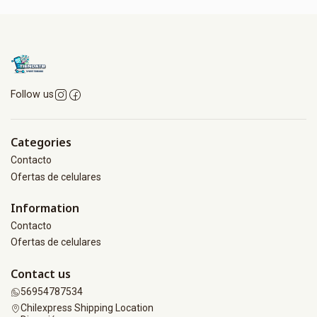
Follow us
Categories
Contacto
Ofertas de celulares
Information
Contacto
Ofertas de celulares
Contact us
56954787534
Chilexpress Shipping Location