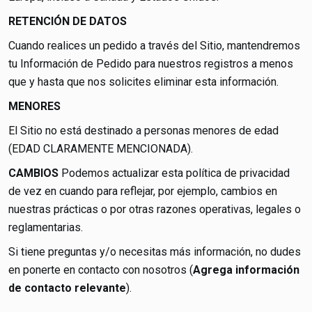
RETENCIÓN DE DATOS
Cuando realices un pedido a través del Sitio, mantendremos
tu Información de Pedido para nuestros registros a menos
que y hasta que nos solicites eliminar esta información.
MENORES
El Sitio no está destinado a personas menores de edad
(EDAD CLARAMENTE MENCIONADA).
CAMBIOS
Podemos actualizar esta política de privacidad
de vez en cuando para reflejar, por ejemplo, cambios en
nuestras prácticas o por otras razones operativas, legales o
reglamentarias.
Si tiene preguntas y/o necesitas más información, no dudes
en ponerte en contacto con nosotros (
Agrega información
de contacto relevante
).