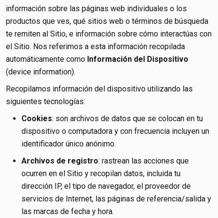
información sobre las páginas web individuales o los
productos que ves, qué sitios web o términos de búsqueda
te remiten al Sitio, e información sobre cómo interactúas con
el Sitio. Nos referimos a esta información recopilada
automáticamente como
Información del Dispositivo
(device information).
Recopilamos información del dispositivo utilizando las
siguientes tecnologías:
Cookies
: son archivos de datos que se colocan en tu
dispositivo o computadora y con frecuencia incluyen un
identificador único anónimo.
Archivos de registro
: rastrean las acciones que
ocurren en el Sitio y recopilan datos, incluida tu
dirección IP, el tipo de navegador, el proveedor de
servicios de Internet, las páginas de referencia/salida y
las marcas de fecha y hora.