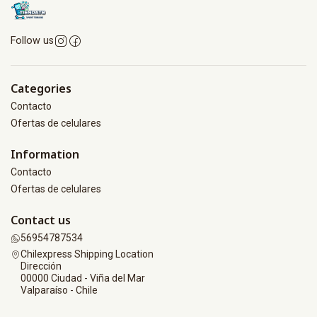
Follow us
Categories
Contacto
Ofertas de celulares
Information
Contacto
Ofertas de celulares
Contact us
56954787534
Chilexpress Shipping Location
Dirección
00000 Ciudad - Viña del Mar
Valparaíso - Chile