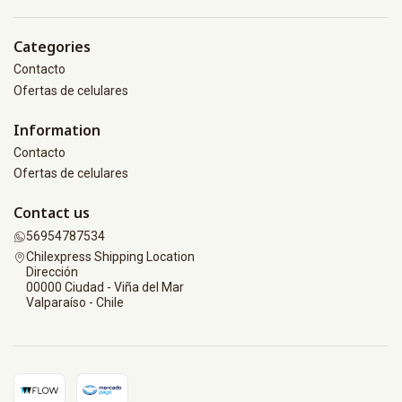
Categories
Contacto
Ofertas de celulares
Information
Contacto
Ofertas de celulares
Contact us
56954787534
Chilexpress Shipping Location
Dirección
00000 Ciudad - Viña del Mar
Valparaíso - Chile