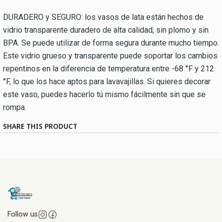
DURADERO y SEGURO: los vasos de lata están hechos de
vidrio transparente duradero de alta calidad, sin plomo y sin
BPA. Se puede utilizar de forma segura durante mucho tiempo.
Este vidrio grueso y transparente puede soportar los cambios
repentinos en la diferencia de temperatura entre -68 °F y 212
°F, lo que los hace aptos para lavavajillas. Si quieres decorar
este vaso, puedes hacerlo tú mismo fácilmente sin que se
rompa.
SHARE THIS PRODUCT
Follow us