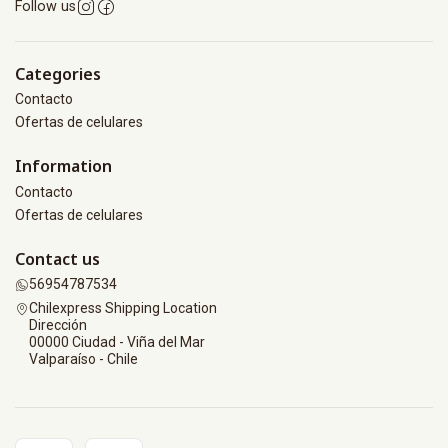
Follow us
Categories
Contacto
Ofertas de celulares
Information
Contacto
Ofertas de celulares
Contact us
56954787534
Chilexpress Shipping Location
Dirección
00000 Ciudad - Viña del Mar
Valparaíso - Chile