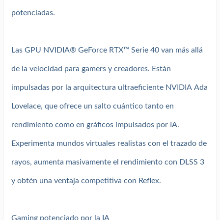
potenciadas.
Las GPU NVIDIA® GeForce RTX™ Serie 40 van más allá
de la velocidad para gamers y creadores. Están
impulsadas por la arquitectura ultraeficiente NVIDIA Ada
Lovelace, que ofrece un salto cuántico tanto en
rendimiento como en gráficos impulsados por IA.
Experimenta mundos virtuales realistas con el trazado de
rayos, aumenta masivamente el rendimiento con DLSS 3
y obtén una ventaja competitiva con Reflex.
Gaming potenciado por la IA