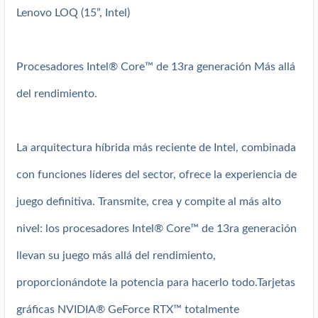
Lenovo LOQ (15”, Intel)
Procesadores Intel® Core™ de 13ra generación Más allá
del rendimiento.
La arquitectura híbrida más reciente de Intel, combinada
con funciones líderes del sector, ofrece la experiencia de
juego definitiva. Transmite, crea y compite al más alto
nivel: los procesadores Intel® Core™ de 13ra generación
llevan su juego más allá del rendimiento,
proporcionándote la potencia para hacerlo todo.Tarjetas
gráficas NVIDIA® GeForce RTX™ totalmente