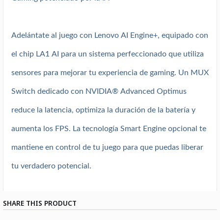
Adelántate al juego con Lenovo AI Engine+, equipado con
el chip LA1 AI para un sistema perfeccionado que utiliza
sensores para mejorar tu experiencia de gaming. Un MUX
Switch dedicado con NVIDIA® Advanced Optimus
reduce la latencia, optimiza la duración de la batería y
aumenta los FPS. La tecnología Smart Engine opcional te
mantiene en control de tu juego para que puedas liberar
tu verdadero potencial.
SHARE THIS PRODUCT