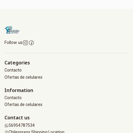
Follow us
Categories
Contacto
Ofertas de celulares
Information
Contacto
Ofertas de celulares
Contact us
56954787534
Chilexpress Shipping Location