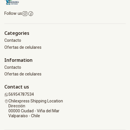
Follow us
Categories
Contacto
Ofertas de celulares
Information
Contacto
Ofertas de celulares
Contact us
56954787534
Chilexpress Shipping Location
Dirección
00000 Ciudad - Viña del Mar
Valparaíso - Chile